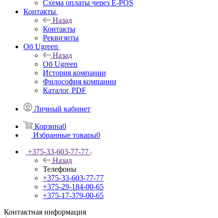
Схема оплаты через E-POS
Контакты
Назад
Контакты
Реквизиты
Об Ugreen
Назад
Об Ugreen
История компании
Философия компании
Каталог PDF
Личный кабинет
Корзина
0
Избранные товары
0
+375-33-603-77-77
Назад
Телефоны
+375-33-603-77-77
+375-29-184-00-65
+375-17-379-00-65
Контактная информация