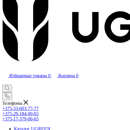
Избранные товары
0
Корзина
0
Телефоны
+375-33-603-77-77
+375-29-184-00-65
+375-17-379-00-65
Каталог UGREEN