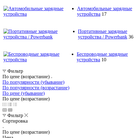
Автомобильные зарядные
устройства
17
Портативные зарядные
устройства / Powerbank
36
Беспроводные зарядные
устройства
10
Фильтр
По цене (возрастание)
По популярности (убывание)
По популярности (возрастание)
По цене (убывание)
По цене (возрастание)
Фильтр
Сортировка
По цене (возрастание)
Цена