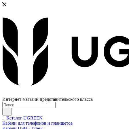
Интернет-магазин представительского класса
Каталог UGREEN
Кабели для телефонов и планшетов
Кабели USB - Type-C