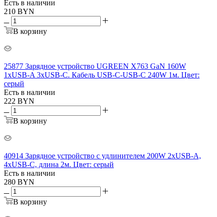
Есть в наличии
210
BYN
В корзину
25877 Зарядное устройство UGREEN X763 GaN 160W
1xUSB-A 3xUSB-C. Кабель USB-C-USB-C 240W 1м. Цвет:
серый
Есть в наличии
222
BYN
В корзину
40914 Зарядное устройство с удлинителем 200W 2xUSB-A,
4xUSB-C, длина 2м. Цвет: серый
Есть в наличии
280
BYN
В корзину