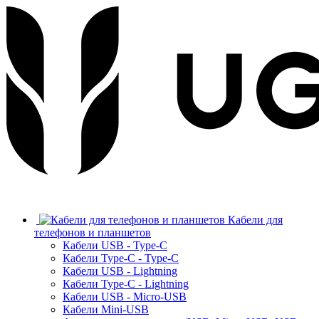
Кабели для
телефонов и планшетов
Кабели USB - Type-C
Кабели Type-C - Type-C
Кабели USB - Lightning
Кабели Type-C - Lightning
Кабели USB - Micro-USB
Кабели Mini-USB